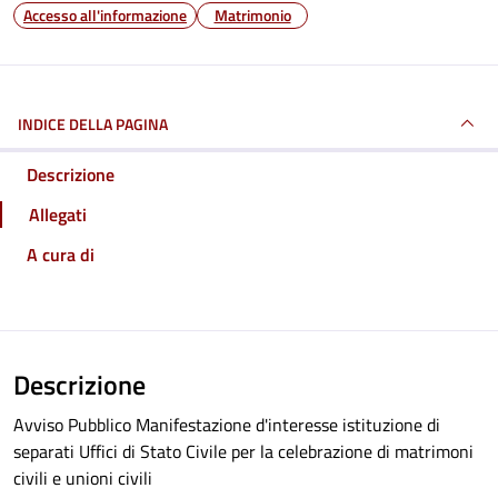
Accesso all'informazione
Matrimonio
INDICE DELLA PAGINA
Descrizione
Allegati
A cura di
Descrizione
Avviso Pubblico Manifestazione d'interesse istituzione di
separati Uffici di Stato Civile per la celebrazione di matrimoni
civili e unioni civili