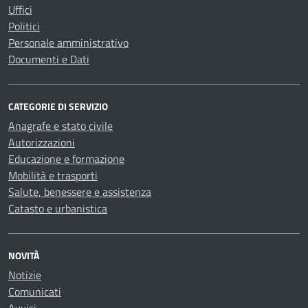
Uffici
Politici
Personale amministrativo
Documenti e Dati
CATEGORIE DI SERVIZIO
Anagrafe e stato civile
Autorizzazioni
Educazione e formazione
Mobilità e trasporti
Salute, benessere e assistenza
Catasto e urbanistica
NOVITÀ
Notizie
Comunicati