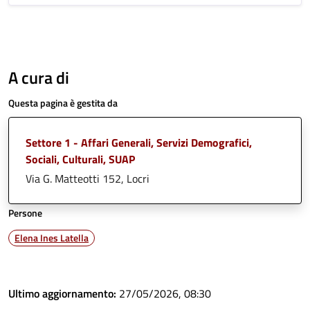
A cura di
Questa pagina è gestita da
Settore 1 - Affari Generali, Servizi Demografici,
Sociali, Culturali, SUAP
Via G. Matteotti 152, Locri
Persone
Elena Ines Latella
Ultimo aggiornamento:
27/05/2026, 08:30