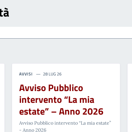
tà
AVVISI
28 LUG 26
Avviso Pubblico
intervento “La mia
estate” – Anno 2026
Avviso Pubblico intervento “La mia estate”
- Anno 2026