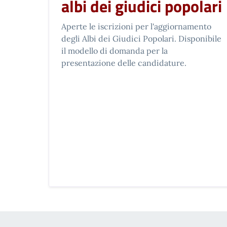
albi dei giudici popolari
Aperte le iscrizioni per l'aggiornamento
degli Albi dei Giudici Popolari. Disponibile
il modello di domanda per la
presentazione delle candidature.