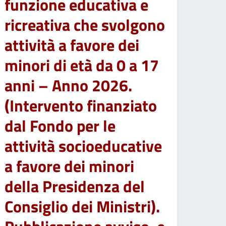
funzione educativa e
ricreativa che svolgono
attività a favore dei
minori di età da 0 a 17
anni – Anno 2026.
(Intervento finanziato
dal Fondo per le
attività socioeducative
a favore dei minori
della Presidenza del
Consiglio dei Ministri).