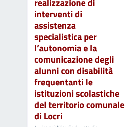
realizzazione di
interventi di
assistenza
specialistica per
l’autonomia e la
comunicazione degli
alunni con disabilità
frequentanti le
istituzioni scolastiche
del territorio comunale
di Locri