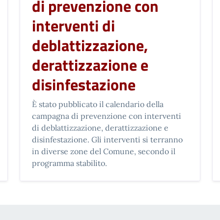
di prevenzione con
interventi di
deblattizzazione,
derattizzazione e
disinfestazione
È stato pubblicato il calendario della
campagna di prevenzione con interventi
di deblattizzazione, derattizzazione e
disinfestazione. Gli interventi si terranno
in diverse zone del Comune, secondo il
programma stabilito.