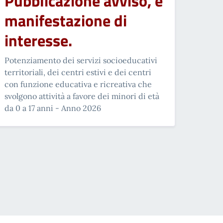
Pubblicazione avviso, e
manifestazione di
interesse.
Potenziamento dei servizi socioeducativi
territoriali, dei centri estivi e dei centri
con funzione educativa e ricreativa che
svolgono attività a favore dei minori di età
da 0 a 17 anni - Anno 2026