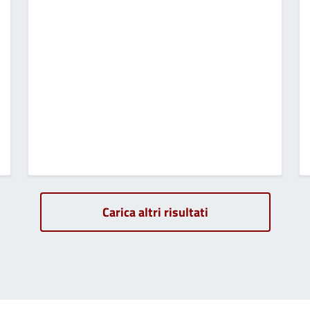
Carica altri risultati