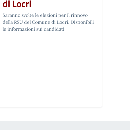
di Locri
Saranno svolte le elezioni per il rinnovo
della RSU del Comune di Locri. Disponibili
le informazioni sui candidati.