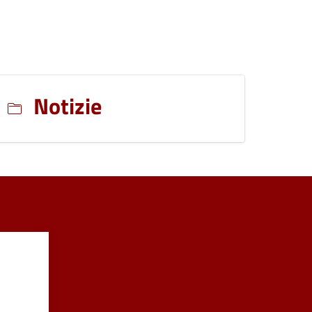
Notizie