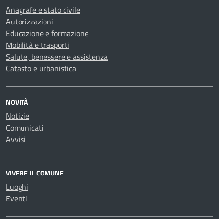
Anagrafe e stato civile
Autorizzazioni
Educazione e formazione
Mobilità e trasporti
Salute, benessere e assistenza
Catasto e urbanistica
NOVITÀ
Notizie
Comunicati
Avvisi
VIVERE IL COMUNE
Luoghi
Eventi