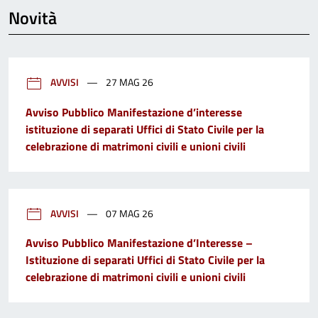
Novità
AVVISI
27 MAG 26
Avviso Pubblico Manifestazione d’interesse
istituzione di separati Uffici di Stato Civile per la
celebrazione di matrimoni civili e unioni civili
AVVISI
07 MAG 26
Avviso Pubblico Manifestazione d’Interesse –
Istituzione di separati Uffici di Stato Civile per la
celebrazione di matrimoni civili e unioni civili