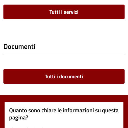
Tutti i servizi
Documenti
Tutti i documenti
Quanto sono chiare le informazioni su questa
pagina?