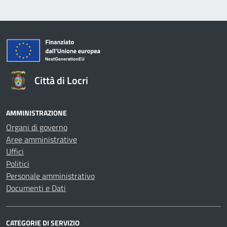
Città di Locri
AMMINISTRAZIONE
Organi di governo
Aree amministrative
Uffici
Politici
Personale amministrativo
Documenti e Dati
CATEGORIE DI SERVIZIO