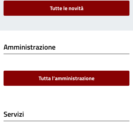
Tutte le novità
Amministrazione
Tutta l’amministrazione
Servizi