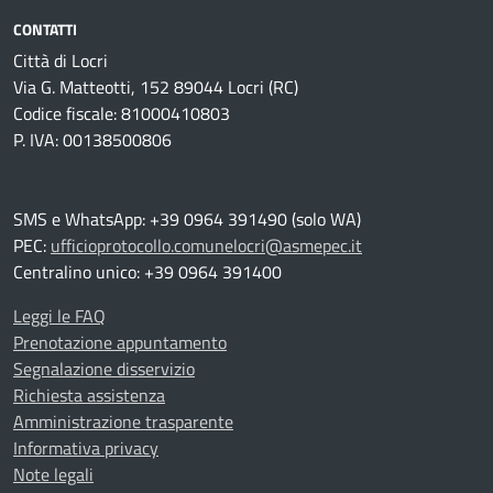
CONTATTI
Città di Locri
Via G. Matteotti, 152 89044 Locri (RC)
Codice fiscale: 81000410803
P. IVA: 00138500806
SMS e WhatsApp: +39 0964 391490 (solo WA)
PEC:
ufficioprotocollo.comunelocri@asmepec.it
Centralino unico: +39 0964 391400
Leggi le FAQ
Prenotazione appuntamento
Segnalazione disservizio
Richiesta assistenza
Amministrazione trasparente
Informativa privacy
Note legali