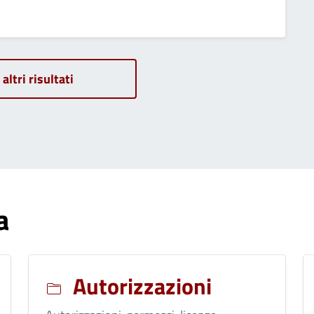
 altri risultati
a
Autorizzazioni