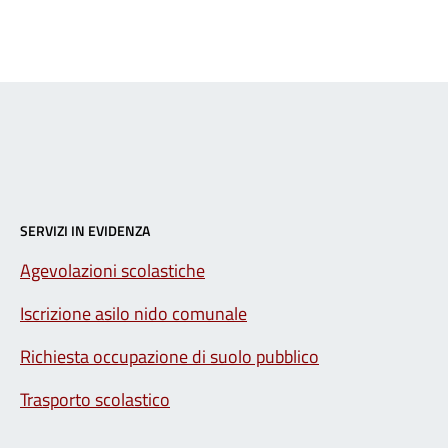
SERVIZI IN EVIDENZA
Agevolazioni scolastiche
Iscrizione asilo nido comunale
Richiesta occupazione di suolo pubblico
Trasporto scolastico