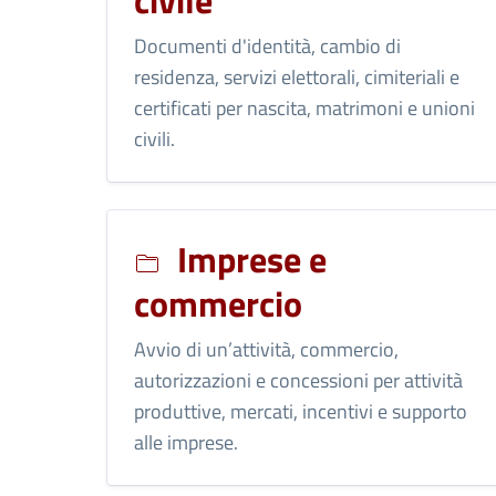
civile
Documenti d'identità, cambio di
residenza, servizi elettorali, cimiteriali e
certificati per nascita, matrimoni e unioni
civili.
Imprese e
commercio
Avvio di un’attività, commercio,
autorizzazioni e concessioni per attività
produttive, mercati, incentivi e supporto
alle imprese.