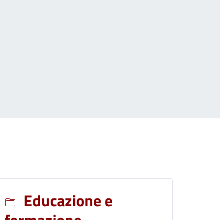
Educazione e