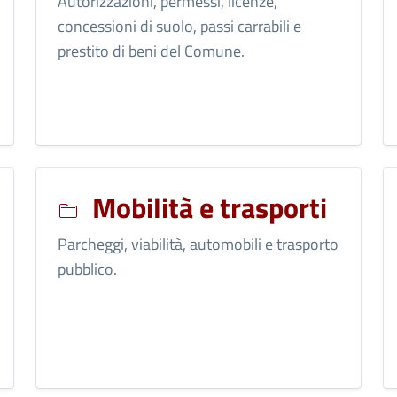
Autorizzazioni, permessi, licenze,
concessioni di suolo, passi carrabili e
prestito di beni del Comune.
Mobilità e trasporti
Parcheggi, viabilità, automobili e trasporto
pubblico.