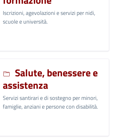
formazione
Iscrizioni, agevolazioni e servizi per nidi,
scuole e università.
Salute, benessere e
assistenza
Servizi santirari e di sostegno per minori,
famiglie, anziani e persone con disabilità.