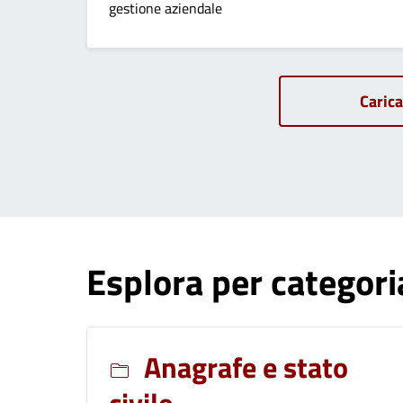
gestione aziendale
Carica
Esplora per categori
Anagrafe e stato