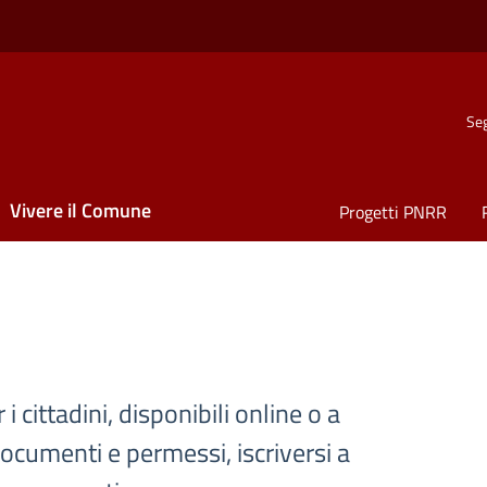
Seg
Vivere il Comune
Progetti PNRR
 i cittadini, disponibili online o a
documenti e permessi, iscriversi a