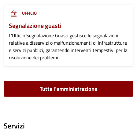
UFFICIO
Segnalazione guasti
L'Ufficio Segnalazione Guasti gestisce le segnalazioni
relative a disservizi o malfunzionamenti di infrastrutture
e servizi pubblici, garantendo interventi tempestivi per la
risoluzione dei problemi.
Tutta l’amministrazione
Servizi