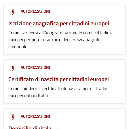
AUTORIZZAZIONI
Iscrizione anagrafica per cittadini europei
Come iscriversi all'Anagrafe nazionale come cittadini
europei per poter usufruire dei servizi anagrafici
comunali
AUTORIZZAZIONI
Certificato di nascita per cittadini europei
Come chiedere il certificato di nascita per i cittadini
europei nati in Italia
AUTORIZZAZIONI
Domicilio digitale