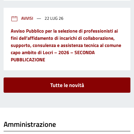
AVVISI
22 LUG 26
Avviso Pubblico per la selezione di professionisti ai
fini dell’affidamento di incarichi di collaborazione,
supporto, consulenza e assistenza tecnica al comune
capo ambito di Locri – 2026 – SECONDA
PUBBLICAZIONE
Tutte le novità
Amministrazione