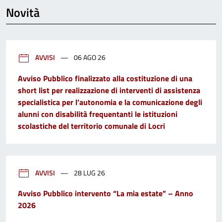
Novità
AVVISI
06 AGO 26
Avviso Pubblico finalizzato alla costituzione di una
short list per realizzazione di interventi di assistenza
specialistica per l’autonomia e la comunicazione degli
alunni con disabilità frequentanti le istituzioni
scolastiche del territorio comunale di Locri
AVVISI
28 LUG 26
Avviso Pubblico intervento “La mia estate” – Anno
2026