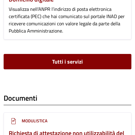
Visualizza nell’ANPR l’indirizzo di posta elettronica
certificata (PEC) che hai comunicato sul portale INAD per
ricevere comunicazioni con valore legale da parte della
Pubblica Amministrazione.
Tutti i servizi
Documenti
MODULISTICA
Richiesta di attestazione non utilizzabilità del