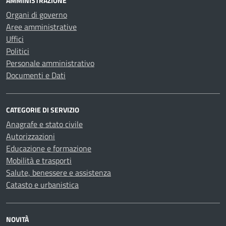
AMMINISTRAZIONE
Organi di governo
Aree amministrative
Uffici
Politici
Personale amministrativo
Documenti e Dati
CATEGORIE DI SERVIZIO
Anagrafe e stato civile
Autorizzazioni
Educazione e formazione
Mobilità e trasporti
Salute, benessere e assistenza
Catasto e urbanistica
NOVITÀ