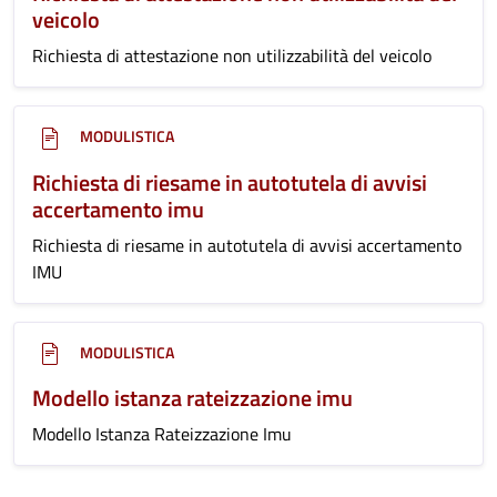
veicolo
Richiesta di attestazione non utilizzabilità del veicolo
MODULISTICA
Richiesta di riesame in autotutela di avvisi
accertamento imu
Richiesta di riesame in autotutela di avvisi accertamento
IMU
MODULISTICA
Modello istanza rateizzazione imu
Modello Istanza Rateizzazione Imu