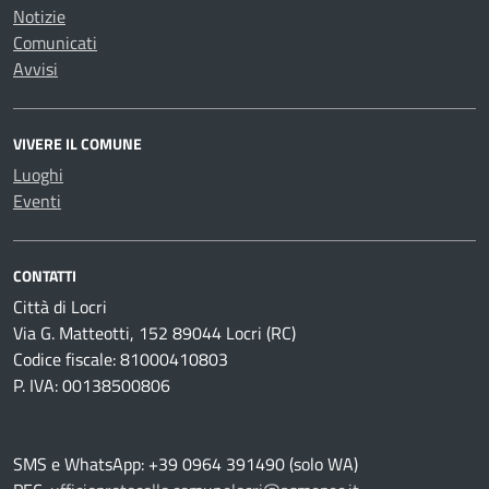
Notizie
Comunicati
Avvisi
VIVERE IL COMUNE
Luoghi
Eventi
CONTATTI
Città di Locri
Via G. Matteotti, 152 89044 Locri (RC)
Codice fiscale: 81000410803
P. IVA: 00138500806
SMS e WhatsApp: +39 0964 391490 (solo WA)