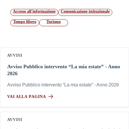
Accesso all'informazione
Comunicazione istituzionale
Tempo libero
Turismo
AVVISI
Avviso Pubblico intervento “La mia estate” - Anno
2026
Avviso Pubblico intervento “La mia estate” - Anno 2026
VAI ALLA PAGINA
AVVISI