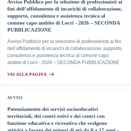
Avviso Pubblico per la selezione di professionisti ai
fini dell’affidamento di incarichi di collaborazione,
supporto, consulenza e assistenza tecnica al
comune capo ambito di Locri - 2026 – SECONDA
PUBBLICAZIONE
Avviso Pubblico per la selezione di professionisti ai fini
dell’affidamento di incarichi di collaborazione, supporto,
consulenza e assistenza tecnica al comune capo
ambito di Locri - 2026 – SECONDA PUBBLICAZIONE
VAI ALLA PAGINA
AVVISI
Potenziamento dei servizi socioeducativi
territoriali, dei centri estivi e dei centri con
funzione educativa e ricreativa che svolgono
attività a favore dei minori di età da 0 a 17 anni -