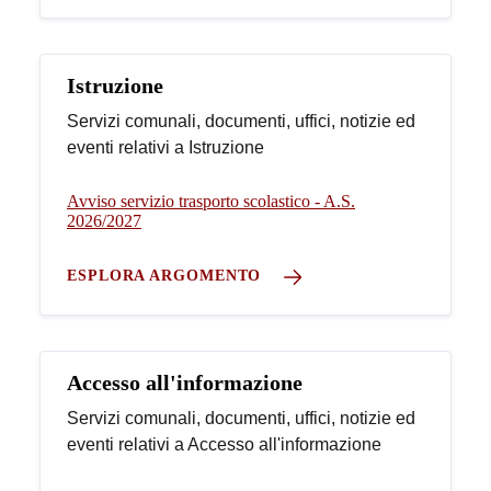
Istruzione
Servizi comunali, documenti, uffici, notizie ed
eventi relativi a Istruzione
Avviso servizio trasporto scolastico - A.S.
2026/2027
ESPLORA ARGOMENTO
Accesso all'informazione
Servizi comunali, documenti, uffici, notizie ed
eventi relativi a Accesso all'informazione