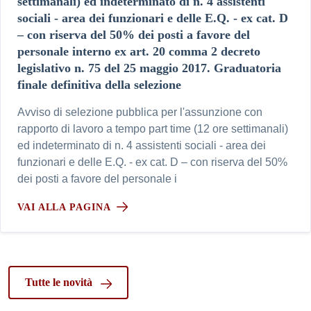
settimanali) ed indeterminato di n. 4 assistenti
sociali - area dei funzionari e delle E.Q. - ex cat. D
– con riserva del 50% dei posti a favore del
personale interno ex art. 20 comma 2 decreto
legislativo n. 75 del 25 maggio 2017. Graduatoria
finale definitiva della selezione
Avviso di selezione pubblica per l'assunzione con
rapporto di lavoro a tempo part time (12 ore settimanali)
ed indeterminato di n. 4 assistenti sociali - area dei
funzionari e delle E.Q. - ex cat. D – con riserva del 50%
dei posti a favore del personale i
VAI ALLA PAGINA
Tutte le novità