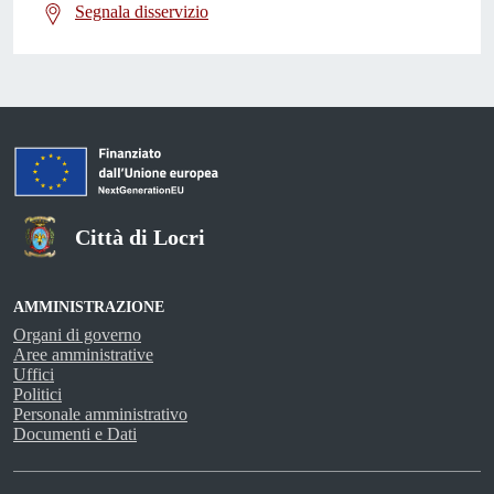
Segnala disservizio
Città di Locri
AMMINISTRAZIONE
Organi di governo
Aree amministrative
Uffici
Politici
Personale amministrativo
Documenti e Dati