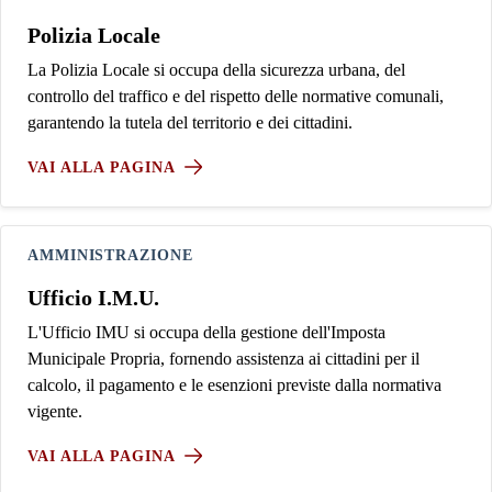
Polizia Locale
La Polizia Locale si occupa della sicurezza urbana, del
controllo del traffico e del rispetto delle normative comunali,
garantendo la tutela del territorio e dei cittadini.
VAI ALLA PAGINA
AMMINISTRAZIONE
Ufficio I.M.U.
L'Ufficio IMU si occupa della gestione dell'Imposta
Municipale Propria, fornendo assistenza ai cittadini per il
calcolo, il pagamento e le esenzioni previste dalla normativa
vigente.
VAI ALLA PAGINA