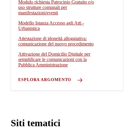
Modulo richiesta Patrocinio Gratuito e/o
uso strutture comunali per
manifestazioni/eventi
Modello Istanza Accesso agli Atti -
Urbanistica
Attestazione di idoneità alloggiativa:
comunicazione del nuovo procedimento
Attivazione del Domicilio Digitale per
semplificare le comunicazioni con la
Pubblica Amministrazione
ESPLORA ARGOMENTO
Siti tematici