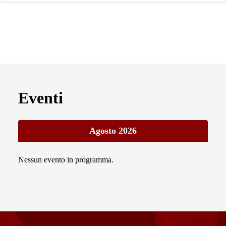
Eventi
Agosto 2026
Nessun evento in programma.