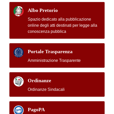
Albo Pretorio
Spazio dedicato alla pubblicazione
online degli atti destinati per legge alla
conoscenza pubblica
Portale Trasparenza
Amministrazione Trasparente
Ordinanze
Ordinanze Sindacali
PagoPA