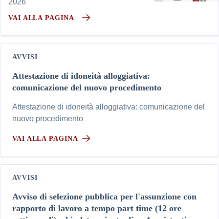
2026"
VAI ALLA PAGINA
AVVISI
Attestazione di idoneità alloggiativa:
comunicazione del nuovo procedimento
Attestazione di idoneità alloggiativa: comunicazione del
nuovo procedimento
VAI ALLA PAGINA
AVVISI
Avviso di selezione pubblica per l'assunzione con
rapporto di lavoro a tempo part time (12 ore