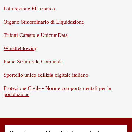
Fatturazione Elettronica
Organo Straordinario di Liquidazione
Tributi Catasto e UnicumData
Whistleblowing
Piano Strutturale Comunale
Sportello unico edilizia digitale italiano
Protezione Civile - Norme comportamentali per la
popolazione