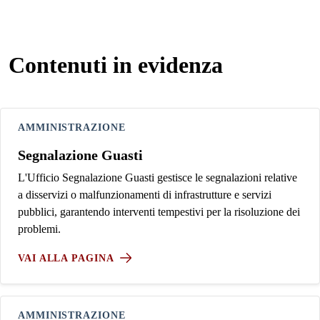
Contenuti in evidenza
AMMINISTRAZIONE
Segnalazione Guasti
L'Ufficio Segnalazione Guasti gestisce le segnalazioni relative
a disservizi o malfunzionamenti di infrastrutture e servizi
pubblici, garantendo interventi tempestivi per la risoluzione dei
problemi.
VAI ALLA PAGINA
AMMINISTRAZIONE