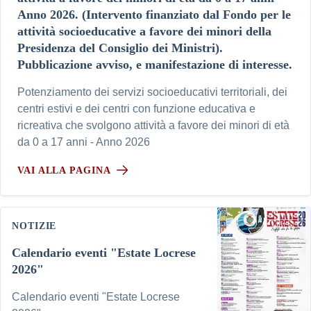
Anno 2026. (Intervento finanziato dal Fondo per le
attività socioeducative a favore dei minori della
Presidenza del Consiglio dei Ministri).
Pubblicazione avviso, e manifestazione di interesse.
Potenziamento dei servizi socioeducativi territoriali, dei
centri estivi e dei centri con funzione educativa e
ricreativa che svolgono attività a favore dei minori di età
da 0 a 17 anni - Anno 2026
VAI ALLA PAGINA
NOTIZIE
Calendario eventi "Estate Locrese
2026"
Calendario eventi "Estate Locrese