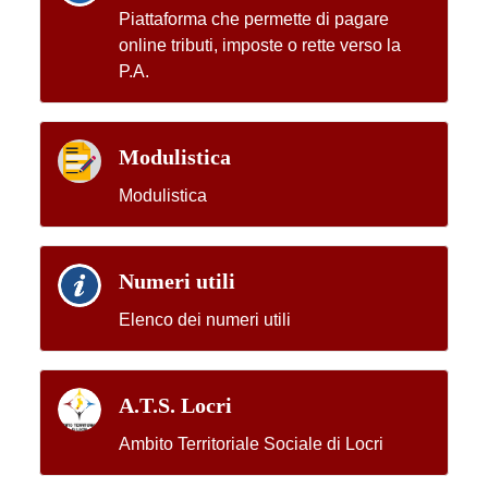
Piattaforma che permette di pagare
online tributi, imposte o rette verso la
P.A.
Modulistica
Modulistica
Numeri utili
Elenco dei numeri utili
A.T.S. Locri
Ambito Territoriale Sociale di Locri