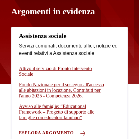
Argomenti in evidenza
Assistenza sociale
Servizi comunali, documenti, uffici, notizie ed
eventi relativi a Assistenza sociale
Attivo il servizio di Pronto Intervento
Sociale
Fondo Nazionale per il sostegno all'accesso
alle abitazioni in locazione. Contributi per
l'anno 2025 - Competenza 2026.
Avviso alle famiglie: “Educational
Framework – Progetto di supporto alle
famiglie con educatori familiari”
ESPLORA ARGOMENTO