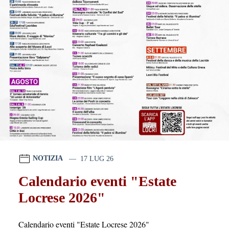
NOTIZIA
17 LUG 26
Calendario eventi "Estate
Locrese 2026"
Calendario eventi "Estate Locrese 2026"