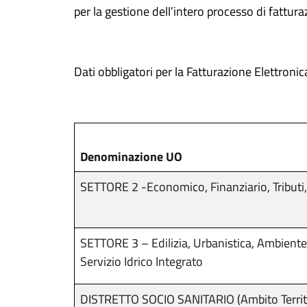
per la gestione dell’intero processo di fattura
Dati obbligatori per la Fatturazione Elettronic
Denominazione UO
SETTORE 2 -Economico, Finanziario, Tributi,
SETTORE 3 – Edilizia, Urbanistica, Ambient
Servizio Idrico Integrato
DISTRETTO SOCIO SANITARIO (Ambito Territ