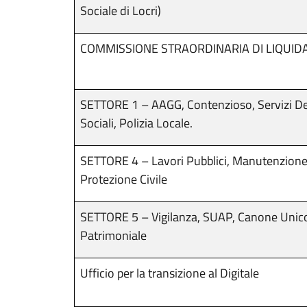
Sociale di Locri)
COMMISSIONE STRAORDINARIA DI LIQUID
SETTORE 1 – AAGG, Contenzioso, Servizi De
Sociali, Polizia Locale.
SETTORE 4 – Lavori Pubblici, Manutenzione,
Protezione Civile
SETTORE 5 – Vigilanza, SUAP, Canone Unic
Patrimoniale
Ufficio per la transizione al Digitale