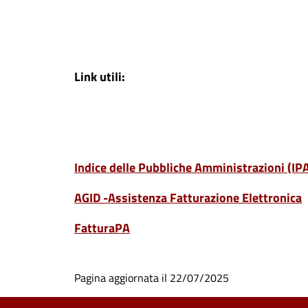
Link utili:
Indice delle Pubbliche Amministrazioni (IP
AGID -Assistenza Fatturazione Elettronica
FatturaPA
Pagina aggiornata il 22/07/2025