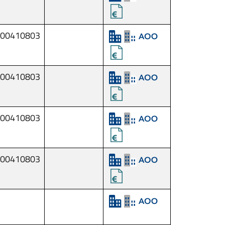
00410803
00410803
00410803
00410803