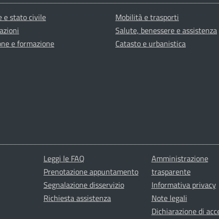
 e stato civile
Mobilità e trasporti
azioni
Salute, benessere e assistenza
one e formazione
Catasto e urbanistica
Leggi le FAQ
Amministrazione
Prenotazione appuntamento
trasparente
Segnalazione disservizio
Informativa privacy
Richiesta assistenza
Note legali
Dichiarazione di acce