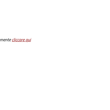
tamente
cliccare qui