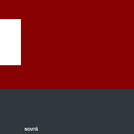
NOVITÀ