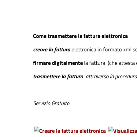
Come trasmettere la fattura elettronica
creare la fattura
elettronica in formato xml 
firmare digitalmente
la fattura (che attesta
trasmettere la fattura
attraverso la procedura
Servizio Gratuito