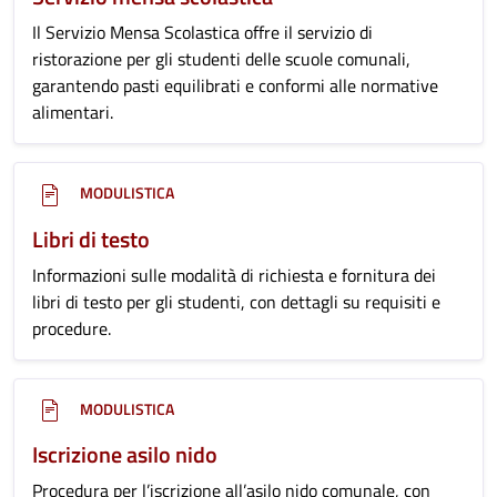
Il Servizio Mensa Scolastica offre il servizio di
ristorazione per gli studenti delle scuole comunali,
garantendo pasti equilibrati e conformi alle normative
alimentari.
MODULISTICA
Libri di testo
Informazioni sulle modalità di richiesta e fornitura dei
libri di testo per gli studenti, con dettagli su requisiti e
procedure.
MODULISTICA
Iscrizione asilo nido
Procedura per l’iscrizione all’asilo nido comunale, con