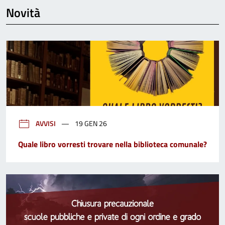
Novità
AVVISI
19 GEN 26
Quale libro vorresti trovare nella biblioteca comunale?