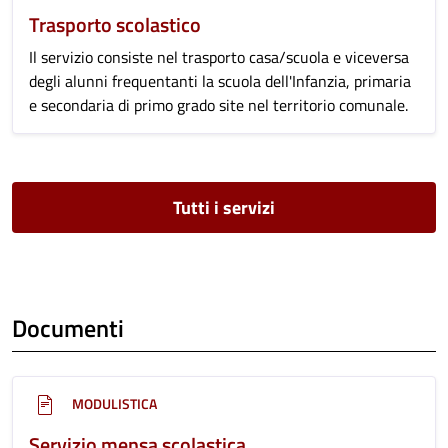
Trasporto scolastico
Il servizio consiste nel trasporto casa/scuola e viceversa
degli alunni frequentanti la scuola dell'Infanzia, primaria
e secondaria di primo grado site nel territorio comunale.
Tutti i servizi
Documenti
MODULISTICA
Servizio mensa scolastica