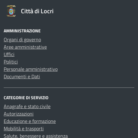
Città di Locri
AMMINISTRAZIONE
Organi di governo
Aree amministrative
Uffici
Politici
Personale amministrativo
Documenti e Dati
CATEGORIE DI SERVIZIO
Anagrafe e stato civile
Autorizzazioni
Educazione e formazione
Mobilità e trasporti
Salute, benessere e assistenza