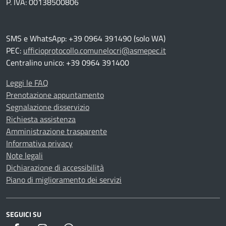
P. IVA: 00138500806
SMS e WhatsApp: +39 0964 391490 (solo WA)
PEC:
ufficioprotocollo.comunelocri@asmepec.it
Centralino unico: +39 0964 391400
Leggi le FAQ
Prenotazione appuntamento
Segnalazione disservizio
Richiesta assistenza
Amministrazione trasparente
Informativa privacy
Note legali
Dichiarazione di accessibilità
Piano di miglioramento dei servizi
SEGUICI SU