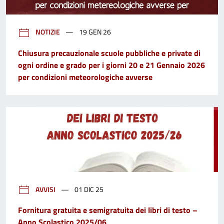
NOTIZIE
19 GEN 26
Chiusura precauzionale scuole pubbliche e private di
ogni ordine e grado per i giorni 20 e 21 Gennaio 2026
per condizioni meteorologiche avverse
AVVISI
01 DIC 25
Fornitura gratuita e semigratuita dei libri di testo –
Anno Scolastico 2025/06