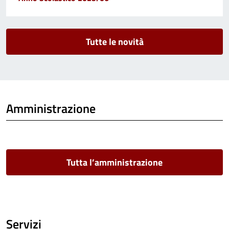
Tutte le novità
Amministrazione
Tutta l’amministrazione
Servizi