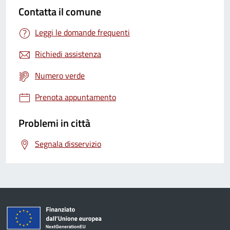
Contatta il comune
Leggi le domande frequenti
Richiedi assistenza
Numero verde
Prenota appuntamento
Problemi in città
Segnala disservizio