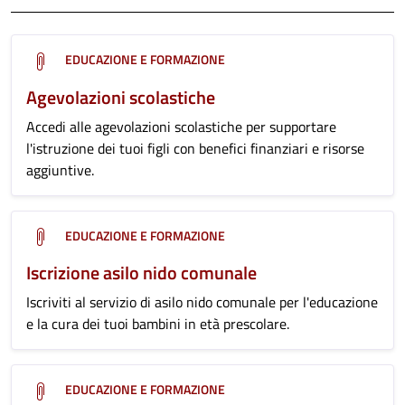
EDUCAZIONE E FORMAZIONE
Agevolazioni scolastiche
Accedi alle agevolazioni scolastiche per supportare
l'istruzione dei tuoi figli con benefici finanziari e risorse
aggiuntive.
EDUCAZIONE E FORMAZIONE
Iscrizione asilo nido comunale
Iscriviti al servizio di asilo nido comunale per l'educazione
e la cura dei tuoi bambini in età prescolare.
EDUCAZIONE E FORMAZIONE