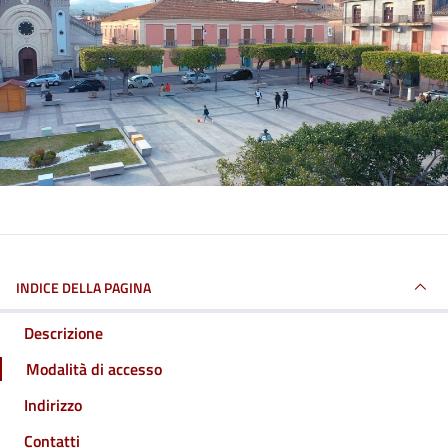
INDICE DELLA PAGINA
Descrizione
Modalità di accesso
Indirizzo
Contatti