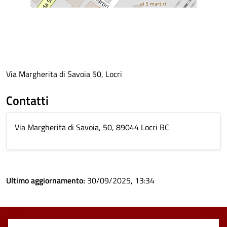
Via Margherita di Savoia 50, Locri
Contatti
Via Margherita di Savoia, 50, 89044 Locri RC
Ultimo aggiornamento:
30/09/2025, 13:34