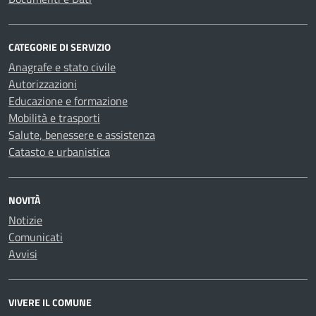
CATEGORIE DI SERVIZIO
Anagrafe e stato civile
Autorizzazioni
Educazione e formazione
Mobilità e trasporti
Salute, benessere e assistenza
Catasto e urbanistica
NOVITÀ
Notizie
Comunicati
Avvisi
VIVERE IL COMUNE