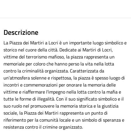
Descrizione
La Piazza dei Martiri a Locri è un importante luogo simbolico e
storico nel cuore della città. Dedicate ai Martiri di Locri,
vittime del terrorismo mafioso, la piazza rappresenta un
memoriale per coloro che hanno perso la vita nella lotta
contro la criminalità organizzata. Caratterizzata da
un'atmosfera solenne e rispettosa, la piazza è spesso luogo di
incontri e commemorazioni per onorare la memoria delle
vittime e riaffermare l'impegno nella lotta contro la mafia e
tutte le forme di illegalità. Con il suo significato simbolico e il
suo ruolo nel promuovere la memoria storica e la giustizia
sociale, la Piazza dei Martiri rappresenta un punto di
riferimento per la comunità locale e un simbolo di speranza e
resistenza contro il crimine organizzato.