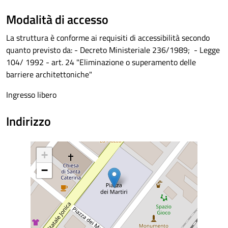
Modalità di accesso
La struttura è conforme ai requisiti di accessibilità secondo
quanto previsto da: - Decreto Ministeriale 236/1989; - Legge
104/ 1992 - art. 24 "Eliminazione o superamento delle
barriere architettoniche"
Ingresso libero
Indirizzo
+
−