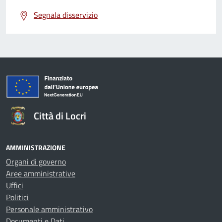
Segnala disservizio
Città di Locri
AMMINISTRAZIONE
Organi di governo
Aree amministrative
Uffici
Politici
Personale amministrativo
Documenti e Dati