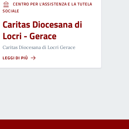
CENTRO PER L'ASSISTENZA E LA TUTELA
SOCIALE
Caritas Diocesana di
Locri - Gerace
Caritas Diocesana di Locri Gerace
LEGGI DI PIÙ