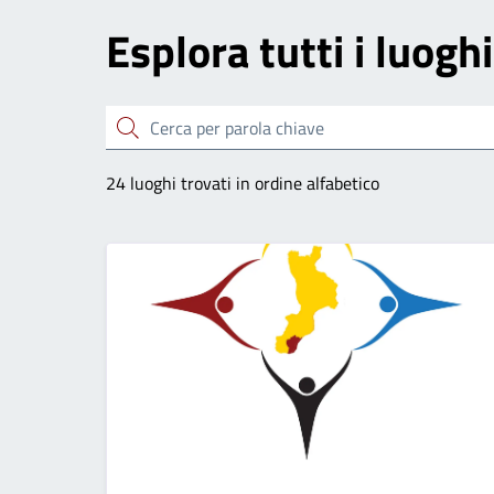
Esplora tutti i luoghi
Cerca
24 luoghi trovati in ordine alfabetico