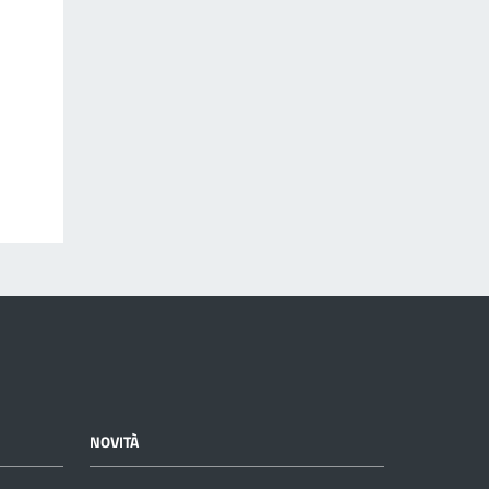
NOVITÀ