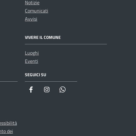
Notizie
Comunicati
Avvisi
VIVERE IL COMUNE
Luoghi
Eventi
SEGUICI SU
WhatsApp
ssibilità
nto dei