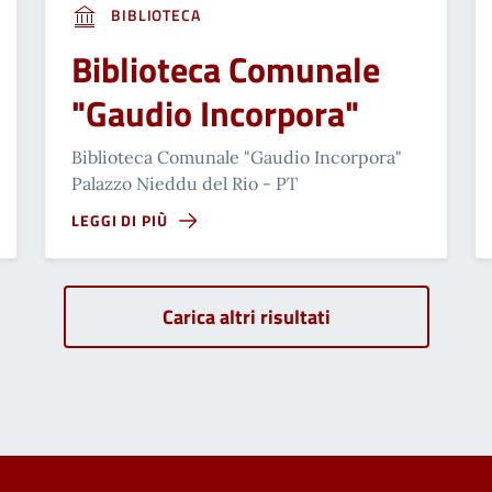
BIBLIOTECA
Biblioteca Comunale
"Gaudio Incorpora"
Biblioteca Comunale "Gaudio Incorpora"
Palazzo Nieddu del Rio - PT
LEGGI DI PIÙ
Carica altri risultati