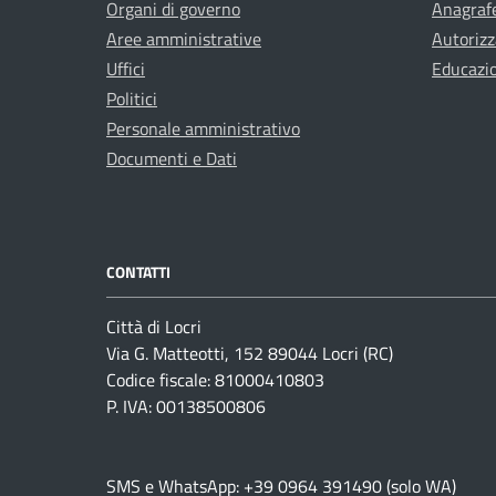
Organi di governo
Anagrafe
Aree amministrative
Autorizz
Uffici
Educazi
Politici
Personale amministrativo
Documenti e Dati
CONTATTI
Città di Locri
Via G. Matteotti, 152 89044 Locri (RC)
Codice fiscale: 81000410803
P. IVA: 00138500806
SMS e WhatsApp: +39 0964 391490 (solo WA)