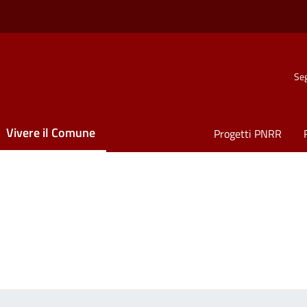
Seg
Vivere il Comune
Progetti PNRR