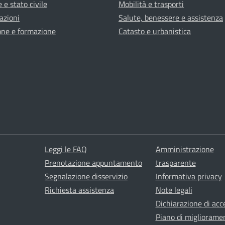
 e stato civile
Mobilità e trasporti
azioni
Salute, benessere e assistenza
one e formazione
Catasto e urbanistica
Leggi le FAQ
Amministrazione
Prenotazione appuntamento
trasparente
Segnalazione disservizio
Informativa privacy
Richiesta assistenza
Note legali
Dichiarazione di acce
Piano di migliorame