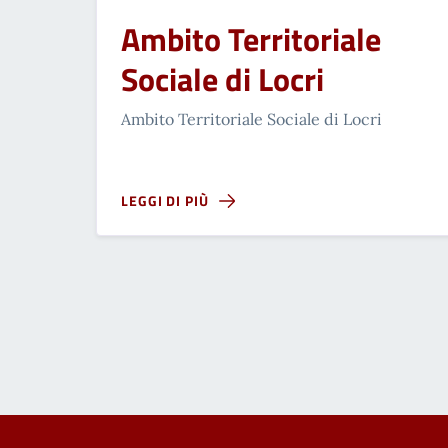
Ambito Territoriale
Sociale di Locri
Ambito Territoriale Sociale di Locri
LEGGI DI PIÙ