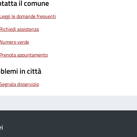
tatta il comune
Leggi le domande frequenti
Richiedi assistenza
Numero verde
Prenota appuntamento
blemi in città
Segnala disservizio
ri