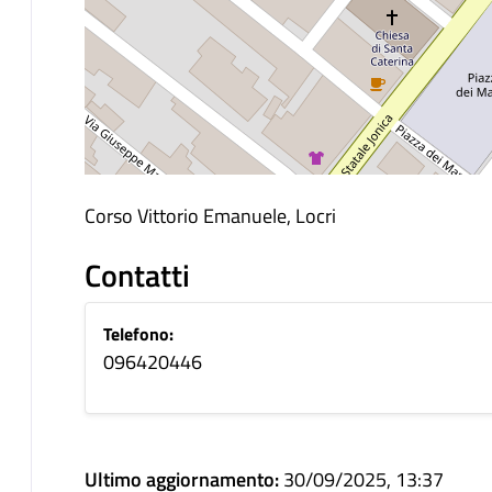
Corso Vittorio Emanuele, Locri
Contatti
Telefono:
096420446
Ultimo aggiornamento:
30/09/2025, 13:37