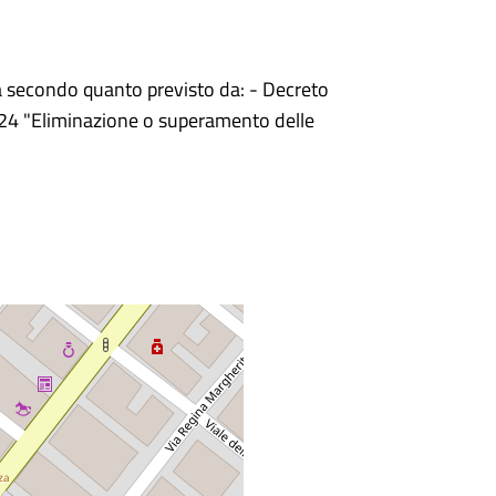
ità secondo quanto previsto da: - Decreto
 24 "Eliminazione o superamento delle