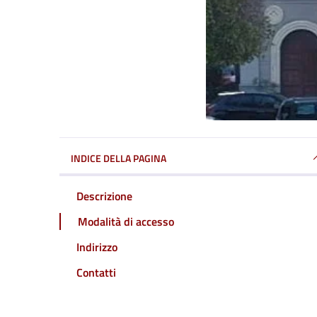
INDICE DELLA PAGINA
Descrizione
Modalità di accesso
Indirizzo
Contatti