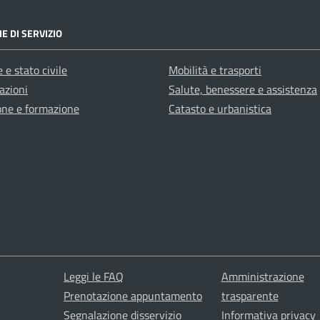
E DI SERVIZIO
 e stato civile
Mobilità e trasporti
azioni
Salute, benessere e assistenza
one e formazione
Catasto e urbanistica
Leggi le FAQ
Amministrazione
Prenotazione appuntamento
trasparente
Segnalazione disservizio
Informativa privacy