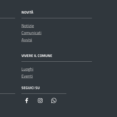
NOVITÀ
Notizie
Comunicati
Avvisi
VIVERE IL COMUNE
Luoghi
Eventi
SEGUICI SU
WhatsApp