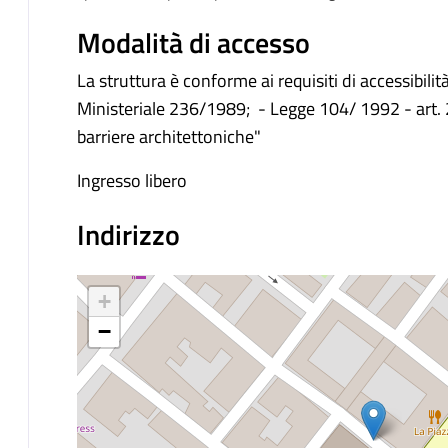
Modalità di accesso
La struttura è conforme ai requisiti di accessibil
Ministeriale 236/1989; - Legge 104/ 1992 - art.
barriere architettoniche"
Ingresso libero
Indirizzo
+
−