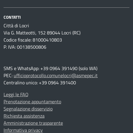
CONTATTI
Città di Locri
Via G. Matteotti, 152 89044 Locri (RC)
Codice fiscale: 81000410803
P. IVA: 00138500806
SMS e WhatsApp: +39 0964 391490 (solo WA)
PEC:
ufficioprotocollo.comunelocri@asmepec.it
Centralino unico: +39 0964 391400
Leggi le FAQ
Prenotazione appuntamento
Segnalazione disservizio
Richiesta assistenza
Amministrazione trasparente
Informativa privacy