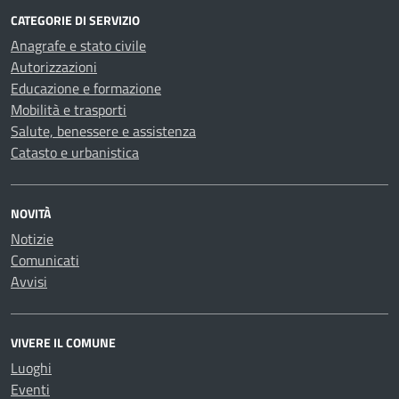
CATEGORIE DI SERVIZIO
Anagrafe e stato civile
Autorizzazioni
Educazione e formazione
Mobilità e trasporti
Salute, benessere e assistenza
Catasto e urbanistica
NOVITÀ
Notizie
Comunicati
Avvisi
VIVERE IL COMUNE
Luoghi
Eventi