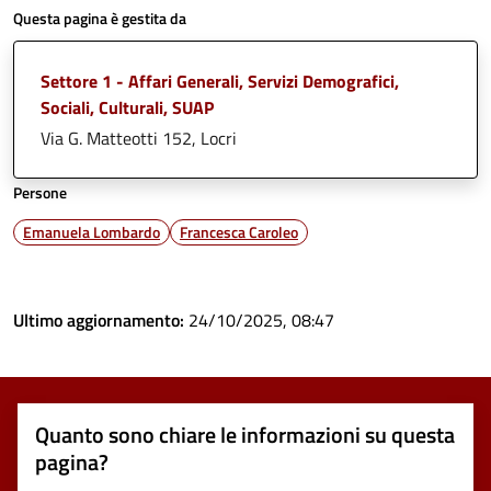
Questa pagina è gestita da
Settore 1 - Affari Generali, Servizi Demografici,
Sociali, Culturali, SUAP
Via G. Matteotti 152, Locri
Persone
Emanuela Lombardo
Francesca Caroleo
Ultimo aggiornamento:
24/10/2025, 08:47
Quanto sono chiare le informazioni su questa
pagina?