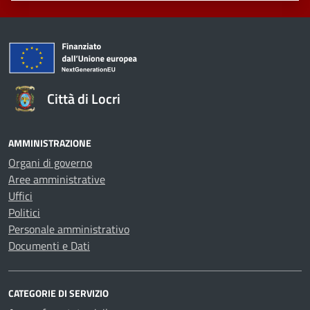
Città di Locri
AMMINISTRAZIONE
Organi di governo
Aree amministrative
Uffici
Politici
Personale amministrativo
Documenti e Dati
CATEGORIE DI SERVIZIO