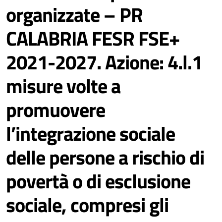
organizzate – PR
CALABRIA FESR FSE+
2021-2027. Azione: 4.l.1
misure volte a
promuovere
l’integrazione sociale
delle persone a rischio di
povertà o di esclusione
sociale, compresi gli