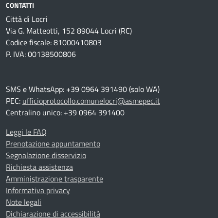
CONTATTI
Città di Locri
Via G. Matteotti, 152 89044 Locri (RC)
Codice fiscale: 81000410803
P. IVA: 00138500806
SMS e WhatsApp: +39 0964 391490 (solo WA)
PEC:
ufficioprotocollo.comunelocri@asmepec.it
Centralino unico: +39 0964 391400
Leggi le FAQ
Prenotazione appuntamento
Segnalazione disservizio
Richiesta assistenza
Amministrazione trasparente
Informativa privacy
Note legali
Dichiarazione di accessibilità