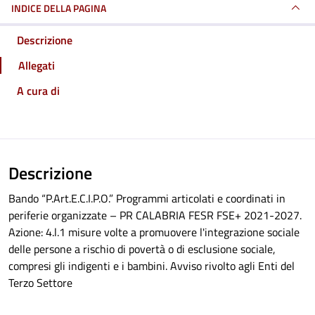
INDICE DELLA PAGINA
Descrizione
Allegati
A cura di
Descrizione
Bando “P.Art.E.C.I.P.O.” Programmi articolati e coordinati in
periferie organizzate – PR CALABRIA FESR FSE+ 2021-2027.
Azione: 4.l.1 misure volte a promuovere l'integrazione sociale
delle persone a rischio di povertà o di esclusione sociale,
compresi gli indigenti e i bambini. Avviso rivolto agli Enti del
Terzo Settore