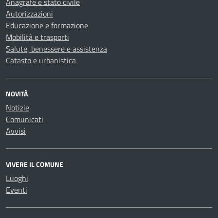
Anagrafe e stato civile
Autorizzazioni
Educazione e formazione
Mobilità e trasporti
Salute, benessere e assistenza
Catasto e urbanistica
NOVITÀ
Notizie
Comunicati
Avvisi
VIVERE IL COMUNE
Luoghi
Eventi