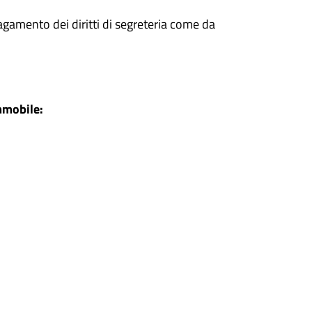
pagamento dei diritti di segreteria come da
immobile: