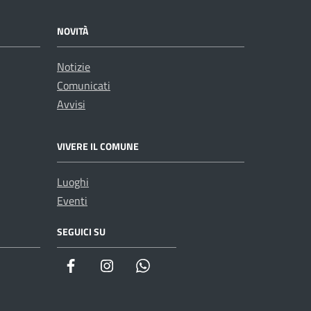
NOVITÀ
Notizie
Comunicati
Avvisi
VIVERE IL COMUNE
Luoghi
Eventi
SEGUICI SU
WhatsApp