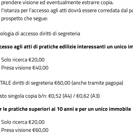
prendere visione ed eventualmente estrarre copia.
l’istanza per l’accesso agli atti dovrà essere corredata dal 
prospetto che segue:
ologia di accesso diritti di segreteria
cesso agli atti di pratiche edilizie interessanti un unico 
Solo ricerca €20,00
Presa visione €40,00
TALE diritti di segreteria €60,00 (anche tramite pagopa)
sto singola copia b/n: €0,52 (A4) / €0,62 (A3)
r le pratiche superiori ai 10 anni e per un unico immobile
Solo ricerca €20,00
Presa visione €60,00