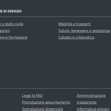
E DI SERVIZIO
 e stato civile
Mobilità e trasporti
azioni
Salute, benessere e assistenza
one e formazione
Catasto e urbanistica
Leggi le FAQ
Amministrazione
Prenotazione appuntamento
trasparente
Segnalazione disservizio
Informativa privacy