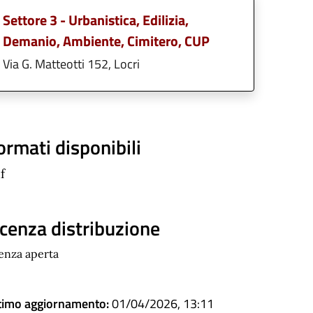
Settore 3 - Urbanistica, Edilizia,
Demanio, Ambiente, Cimitero, CUP
Via G. Matteotti 152, Locri
ormati disponibili
f
icenza distribuzione
cenza aperta
timo aggiornamento:
01/04/2026, 13:11