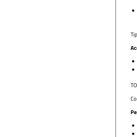
Tip
Ac
TO
Co
Pe