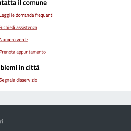
tatta il comune
Leggi le domande frequenti
Richiedi assistenza
Numero verde
Prenota appuntamento
blemi in città
Segnala disservizio
ri