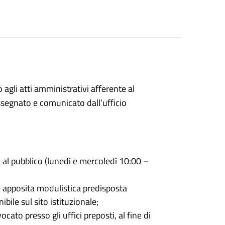
 agli atti amministrativi afferente al
segnato e comunicato dall’ufficio
o al pubblico (lunedì e mercoledì 10:00 –
 apposita modulistica predisposta
bile sul sito istituzionale;
ocato presso gli uffici preposti, al fine di