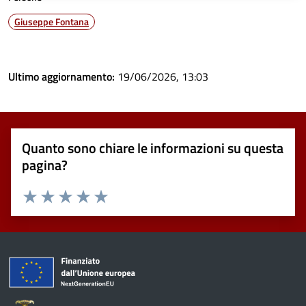
Giuseppe Fontana
Ultimo aggiornamento:
19/06/2026, 13:03
Quanto sono chiare le informazioni su questa
pagina?
Valuta 1 stelle su 5
Valuta 2 stelle su 5
Valuta 3 stelle su 5
Valuta 4 stelle su 5
Valuta 5 stelle su 5