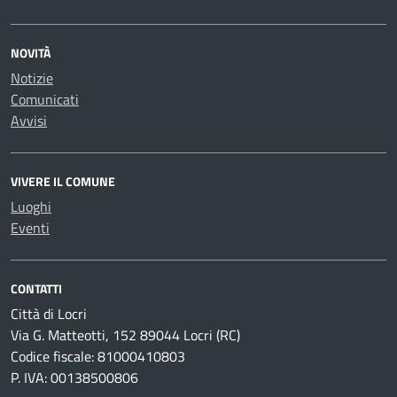
NOVITÀ
Notizie
Comunicati
Avvisi
VIVERE IL COMUNE
Luoghi
Eventi
CONTATTI
Città di Locri
Via G. Matteotti, 152 89044 Locri (RC)
Codice fiscale: 81000410803
P. IVA: 00138500806