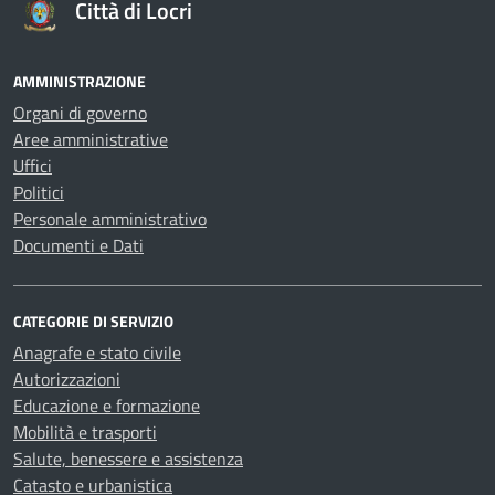
Città di Locri
AMMINISTRAZIONE
Organi di governo
Aree amministrative
Uffici
Politici
Personale amministrativo
Documenti e Dati
CATEGORIE DI SERVIZIO
Anagrafe e stato civile
Autorizzazioni
Educazione e formazione
Mobilità e trasporti
Salute, benessere e assistenza
Catasto e urbanistica