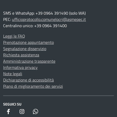
SMS e WhatsApp: +39 0964 391490 (solo WA)
PEC:
ufficioprotocollo.comunelocri@asmepec.it
Centralino unico: +39 0964 391400
Leggi le FAQ
Prenotazione appuntamento
Segnalazione disservizio
Richiesta assistenza
Amministrazione trasparente
Informativa privacy
Note legali
Dichiarazione di accessibilità
Piano di miglioramento dei servizi
SEGUICI SU
WhatsApp