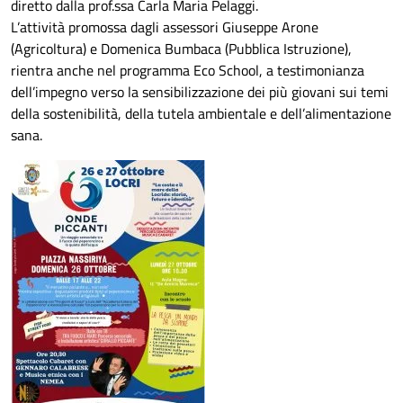
diretto dalla prof.ssa Carla Maria Pelaggi.
L’attività promossa dagli assessori Giuseppe Arone
(Agricoltura) e Domenica Bumbaca (Pubblica Istruzione),
rientra anche nel programma Eco School, a testimonianza
dell’impegno verso la sensibilizzazione dei più giovani sui temi
della sostenibilità, della tutela ambientale e dell’alimentazione
sana.