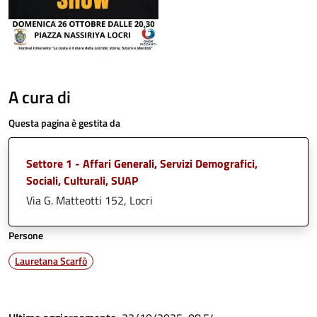
A cura di
Questa pagina è gestita da
Settore 1 - Affari Generali, Servizi Demografici,
Sociali, Culturali, SUAP
Via G. Matteotti 152, Locri
Persone
Lauretana Scarfò