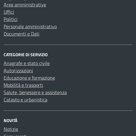
Aree amministrative
Uffici
Politici
Personale amministrativo
Documenti e Dati
CATEGORIE DI SERVIZIO
Anagrafe e stato civile
Autorizzazioni
Educazione e formazione
Mobilità e trasporti
Salute, benessere e assistenza
Catasto e urbanistica
NOVITÀ
Notizie