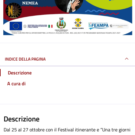
INDICE DELLA PAGINA
Descrizione
A cura di
Descrizione
Dal 25 al 27 ottobre con il Festival itinerante e “Una tre giorni