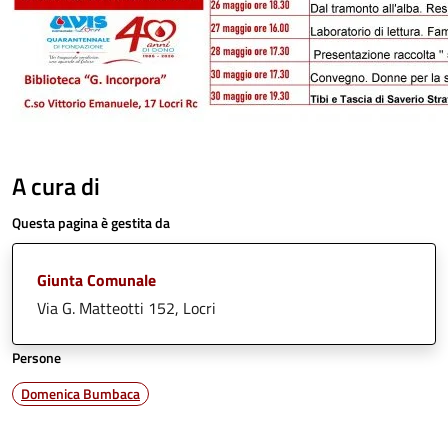
A cura di
Questa pagina è gestita da
Giunta Comunale
Via G. Matteotti 152, Locri
Persone
Domenica Bumbaca