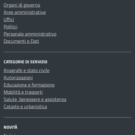
Organi di governo
Aree amministrative
Uffici
Politici
Personale amministrativo
Documenti e Dati
CATEGORIE DI SERVIZIO
Anagrafe e stato civile
Autorizzazioni
Educazione e formazione
Mobilità e trasporti
Salute, benessere e assistenza
Catasto e urbanistica
NOVITÀ