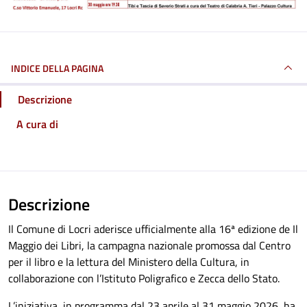
INDICE DELLA PAGINA
Descrizione
A cura di
Descrizione
Il Comune di Locri aderisce ufficialmente alla 16ª edizione de Il
Maggio dei Libri, la campagna nazionale promossa dal Centro
per il libro e la lettura del Ministero della Cultura, in
collaborazione con l’Istituto Poligrafico e Zecca dello Stato.
L’iniziativa, in programma dal 23 aprile al 31 maggio 2026, ha