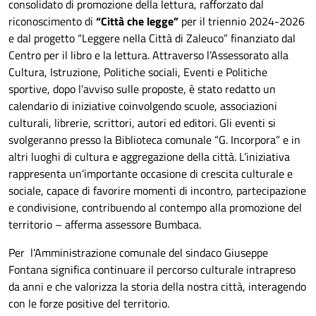
consolidato di promozione della lettura, rafforzato dal
riconoscimento di
“Città che legge”
per il triennio 2024-2026
e dal progetto “Leggere nella Città di Zaleuco” finanziato dal
Centro per il libro e la lettura. Attraverso l’Assessorato alla
Cultura, Istruzione, Politiche sociali, Eventi e Politiche
sportive, dopo l’avviso sulle proposte, è stato redatto un
calendario di iniziative coinvolgendo scuole, associazioni
culturali, librerie, scrittori, autori ed editori. Gli eventi si
svolgeranno presso la Biblioteca comunale “G. Incorpora” e in
altri luoghi di cultura e aggregazione della città. L’iniziativa
rappresenta un’importante occasione di crescita culturale e
sociale, capace di favorire momenti di incontro, partecipazione
e condivisione, contribuendo al contempo alla promozione del
territorio – afferma assessore Bumbaca.
Per l’Amministrazione comunale del sindaco Giuseppe
Fontana significa continuare il percorso culturale intrapreso
da anni e che valorizza la storia della nostra città, interagendo
con le forze positive del territorio.