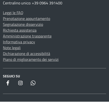
Centralino unico: +39 0964 391400
Leggi le FAQ
Prenotazione appuntamento
Segnalazione disservizio
Richiesta assistenza
Amministrazione trasparente
Informativa privacy
Note legali
Dichiarazione di accessibilità
Piano di miglioramento dei servizi
SEGUICI SU
WhatsApp