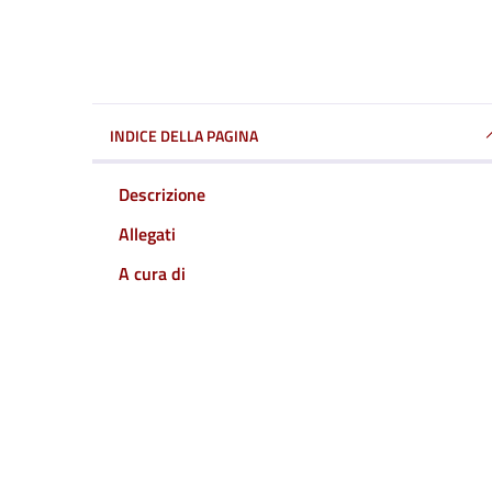
INDICE DELLA PAGINA
Descrizione
Allegati
A cura di