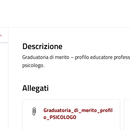
Descrizione
Graduatoria di merito – profilo educatore professi
psicologo.
Allegati
Graduatoria_di_merito_profil
o_PSICOLOGO