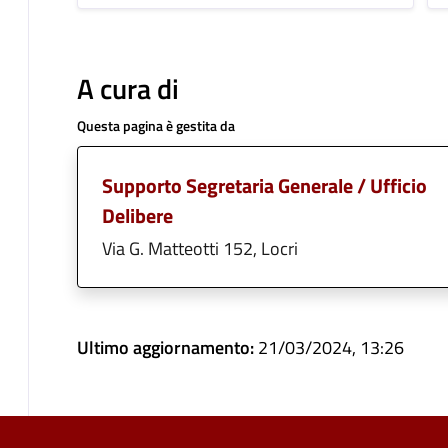
A cura di
Questa pagina è gestita da
Supporto Segretaria Generale / Ufficio
Delibere
Via G. Matteotti 152, Locri
Ultimo aggiornamento:
21/03/2024, 13:26