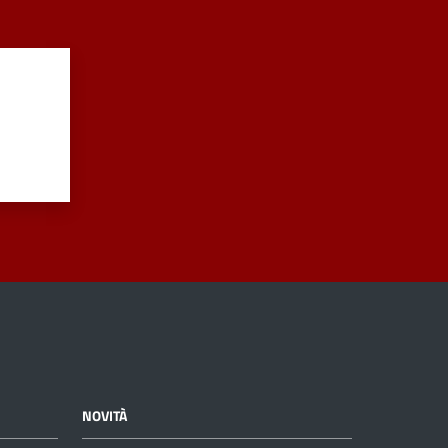
NOVITÀ