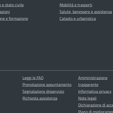
 e stato civile
Mobilità e trasporti
azioni
Salute, benessere e assistenza
one e formazione
Catasto e urbanistica
Leggi le FAQ
Amministrazione
Prenotazione appuntamento
trasparente
Segnalazione disservizio
Informativa privacy
Richiesta assistenza
Note legali
Dichiarazione di acce
Piano di migliorame