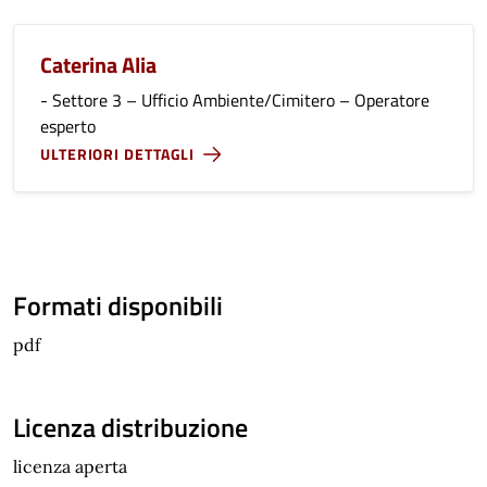
Caterina Alia
- Settore 3 – Ufficio Ambiente/Cimitero – Operatore
esperto
ULTERIORI DETTAGLI
Formati disponibili
pdf
Licenza distribuzione
licenza aperta