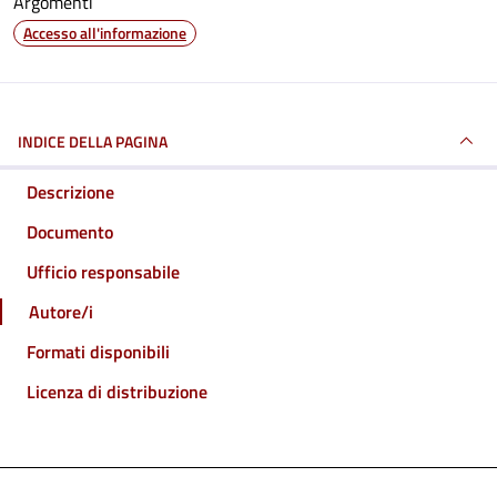
Argomenti
Accesso all'informazione
INDICE DELLA PAGINA
Descrizione
Documento
Ufficio responsabile
Autore/i
Formati disponibili
Licenza di distribuzione