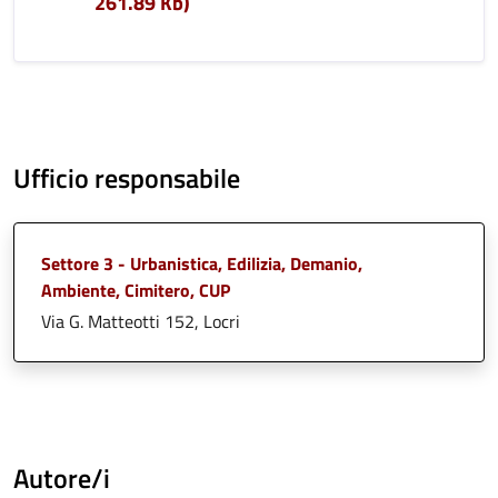
261.89 Kb)
Ufficio responsabile
Settore 3 - Urbanistica, Edilizia, Demanio,
Ambiente, Cimitero, CUP
Via G. Matteotti 152, Locri
Autore/i