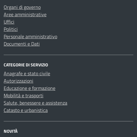
Organi di governo
Aree amministrative
Uffici
Politici
Personale amministrativo
Documenti e Dati
CATEGORIE DI SERVIZIO
Anagrafe e stato civile
Autorizzazioni
Educazione e formazione
Mobilità e trasporti
Salute, benessere e assistenza
Catasto e urbanistica
NOVITÀ