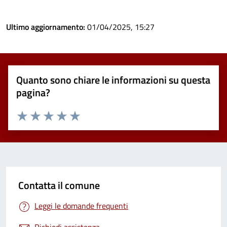
Ultimo aggiornamento:
01/04/2025, 15:27
Quanto sono chiare le informazioni su questa
pagina?
Valuta 1 stelle su 5
Valuta 2 stelle su 5
Valuta 3 stelle su 5
Valuta 4 stelle su 5
Valuta 5 stelle su 5
Contatta il comune
Leggi le domande frequenti