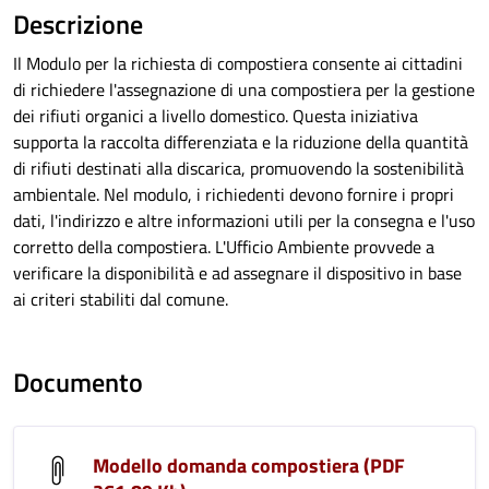
Descrizione
Il Modulo per la richiesta di compostiera consente ai cittadini
di richiedere l'assegnazione di una compostiera per la gestione
dei rifiuti organici a livello domestico. Questa iniziativa
supporta la raccolta differenziata e la riduzione della quantità
di rifiuti destinati alla discarica, promuovendo la sostenibilità
ambientale. Nel modulo, i richiedenti devono fornire i propri
dati, l'indirizzo e altre informazioni utili per la consegna e l'uso
corretto della compostiera. L'Ufficio Ambiente provvede a
verificare la disponibilità e ad assegnare il dispositivo in base
ai criteri stabiliti dal comune.
Documento
Modello domanda compostiera (PDF