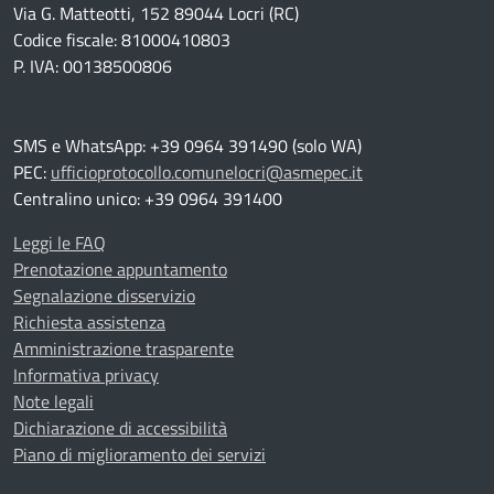
Via G. Matteotti, 152 89044 Locri (RC)
Codice fiscale: 81000410803
P. IVA: 00138500806
SMS e WhatsApp: +39 0964 391490 (solo WA)
PEC:
ufficioprotocollo.comunelocri@asmepec.it
Centralino unico: +39 0964 391400
Leggi le FAQ
Prenotazione appuntamento
Segnalazione disservizio
Richiesta assistenza
Amministrazione trasparente
Informativa privacy
Note legali
Dichiarazione di accessibilità
Piano di miglioramento dei servizi