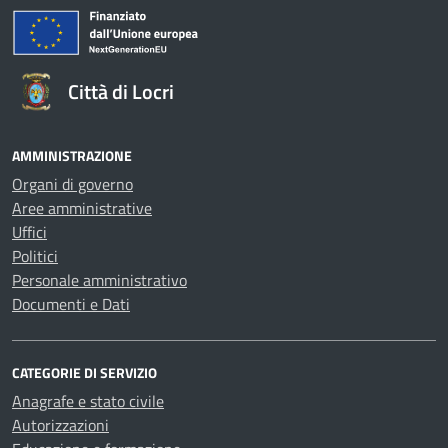
Città di Locri
AMMINISTRAZIONE
Organi di governo
Aree amministrative
Uffici
Politici
Personale amministrativo
Documenti e Dati
CATEGORIE DI SERVIZIO
Anagrafe e stato civile
Autorizzazioni