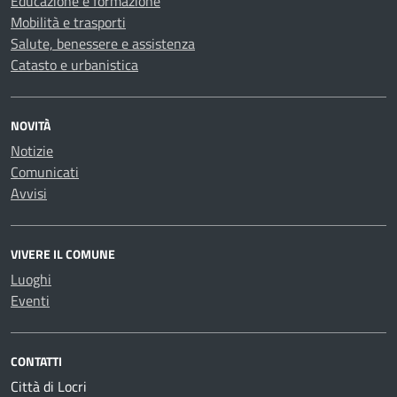
Educazione e formazione
Mobilità e trasporti
Salute, benessere e assistenza
Catasto e urbanistica
NOVITÀ
Notizie
Comunicati
Avvisi
VIVERE IL COMUNE
Luoghi
Eventi
CONTATTI
Città di Locri