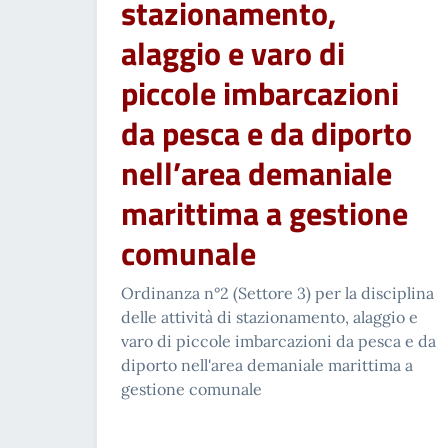
stazionamento,
alaggio e varo di
piccole imbarcazioni
da pesca e da diporto
nell’area demaniale
marittima a gestione
comunale
Ordinanza n°2 (Settore 3) per la disciplina
delle attività di stazionamento, alaggio e
varo di piccole imbarcazioni da pesca e da
diporto nell'area demaniale marittima a
gestione comunale