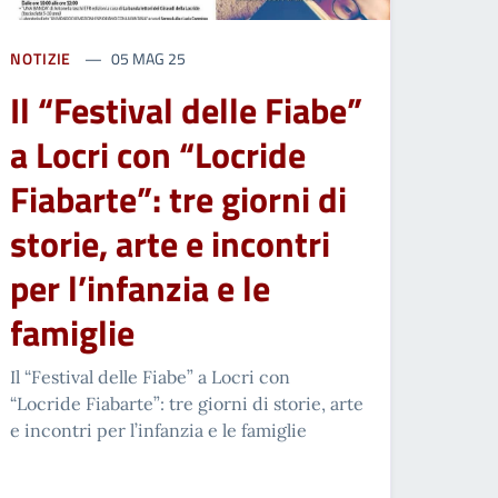
NOTIZIE
05 MAG 25
Il “Festival delle Fiabe”
a Locri con “Locride
Fiabarte”: tre giorni di
storie, arte e incontri
per l’infanzia e le
famiglie
Il “Festival delle Fiabe” a Locri con
“Locride Fiabarte”: tre giorni di storie, arte
e incontri per l’infanzia e le famiglie