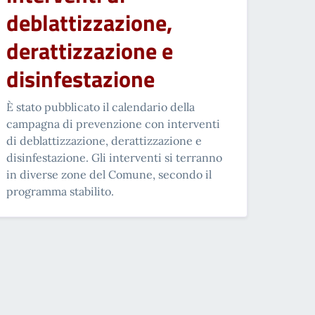
deblattizzazione,
derattizzazione e
disinfestazione
È stato pubblicato il calendario della
campagna di prevenzione con interventi
di deblattizzazione, derattizzazione e
disinfestazione. Gli interventi si terranno
in diverse zone del Comune, secondo il
programma stabilito.