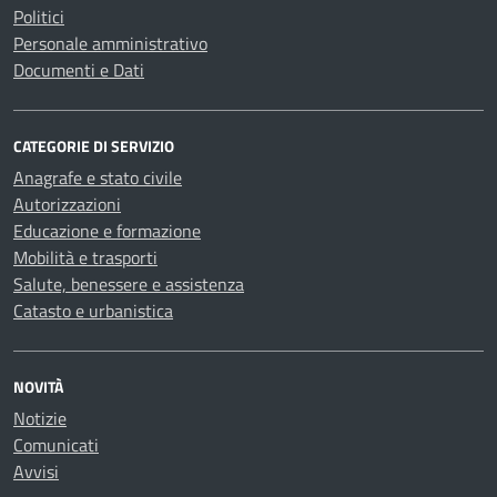
Politici
Personale amministrativo
Documenti e Dati
CATEGORIE DI SERVIZIO
Anagrafe e stato civile
Autorizzazioni
Educazione e formazione
Mobilità e trasporti
Salute, benessere e assistenza
Catasto e urbanistica
NOVITÀ
Notizie
Comunicati
Avvisi