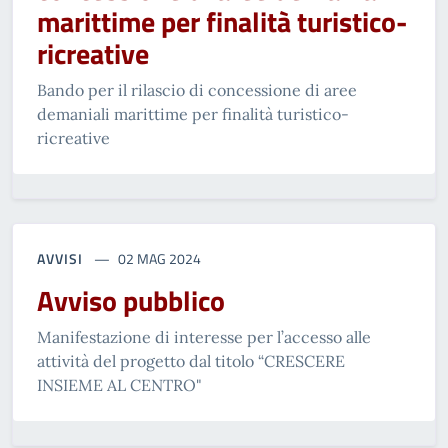
marittime per finalità turistico-
ricreative
Bando per il rilascio di concessione di aree
demaniali marittime per finalità turistico-
ricreative
AVVISI
02 MAG 2024
Avviso pubblico
Manifestazione di interesse per l’accesso alle
attività del progetto dal titolo “CRESCERE
INSIEME AL CENTRO"