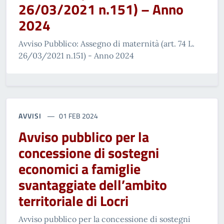
26/03/2021 n.151) – Anno
2024
Avviso Pubblico: Assegno di maternità (art. 74 L.
26/03/2021 n.151) - Anno 2024
AVVISI
01 FEB 2024
Avviso pubblico per la
concessione di sostegni
economici a famiglie
svantaggiate dell’ambito
territoriale di Locri
Avviso pubblico per la concessione di sostegni