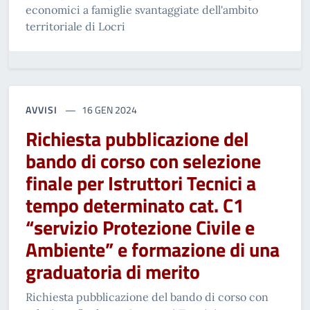
economici a famiglie svantaggiate dell'ambito
territoriale di Locri
AVVISI
16 GEN 2024
Richiesta pubblicazione del
bando di corso con selezione
finale per Istruttori Tecnici a
tempo determinato cat. C1
“servizio Protezione Civile e
Ambiente” e formazione di una
graduatoria di merito
Richiesta pubblicazione del bando di corso con