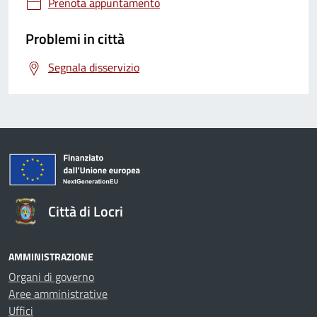
Prenota appuntamento
Problemi in città
Segnala disservizio
Città di Locri
AMMINISTRAZIONE
Organi di governo
Aree amministrative
Uffici