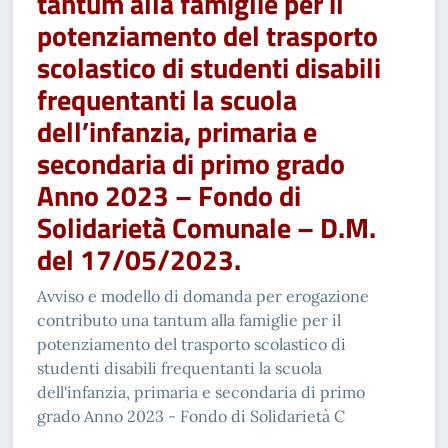
tantum alla famiglie per il
potenziamento del trasporto
scolastico di studenti disabili
frequentanti la scuola
dell’infanzia, primaria e
secondaria di primo grado
Anno 2023 – Fondo di
Solidarietà Comunale – D.M.
del 17/05/2023.
Avviso e modello di domanda per erogazione
contributo una tantum alla famiglie per il
potenziamento del trasporto scolastico di
studenti disabili frequentanti la scuola
dell'infanzia, primaria e secondaria di primo
grado Anno 2023 - Fondo di Solidarietà C