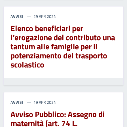
AVVISI
29 APR 2024
Elenco beneficiari per
l’erogazione del contributo una
tantum alle famiglie per il
potenziamento del trasporto
scolastico
AVVISI
19 APR 2024
Avviso Pubblico: Assegno di
maternità (art. 74 L.