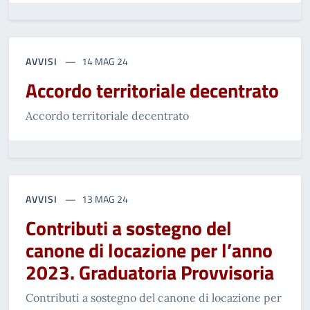
AVVISI
14 MAG 24
Accordo territoriale decentrato
Accordo territoriale decentrato
AVVISI
13 MAG 24
Contributi a sostegno del
canone di locazione per l’anno
2023. Graduatoria Provvisoria
Contributi a sostegno del canone di locazione per