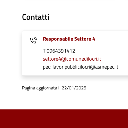
Contatti
Responsabile Settore 4
T 0964391412
settore4@comunedilocri.it
pec: lavoripubblicilocri@asmepec.it
Pagina aggiornata il 22/01/2025