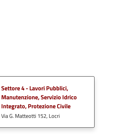
Settore 4 - Lavori Pubblici,
Manutenzione, Servizio Idrico
Integrato, Protezione Civile
Via G. Matteotti 152, Locri