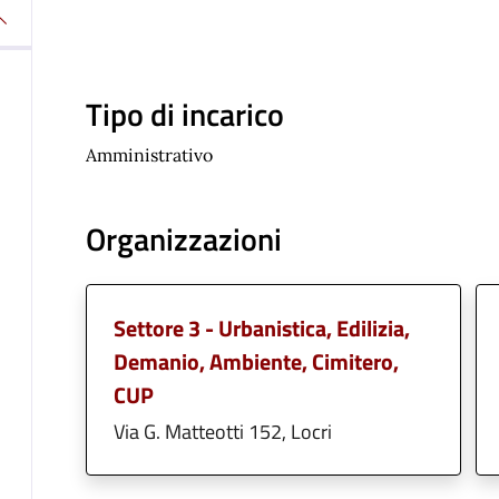
Tipo di incarico
Amministrativo
Organizzazioni
Settore 3 - Urbanistica, Edilizia,
Demanio, Ambiente, Cimitero,
CUP
Via G. Matteotti 152, Locri