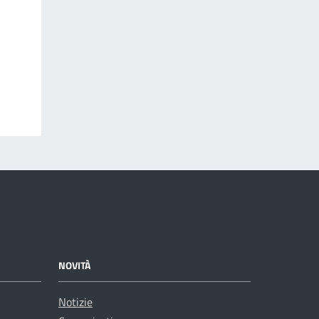
NOVITÀ
Notizie