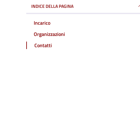
INDICE DELLA PAGINA
Incarico
Organizzazioni
Contatti