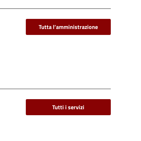
Tutta l’amministrazione
Tutti i servizi