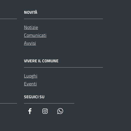
NOVITÀ
Notizie
Comunicati
Avvisi
VIVERE IL COMUNE
Luoghi
Eventi
SEGUICI SU
WhatsApp