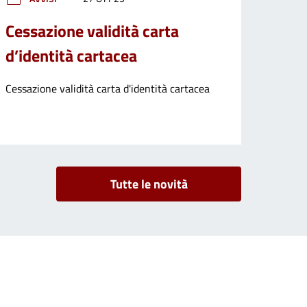
Cessazione validità carta
d’identità cartacea
Cessazione validità carta d'identità cartacea
Tutte le novità