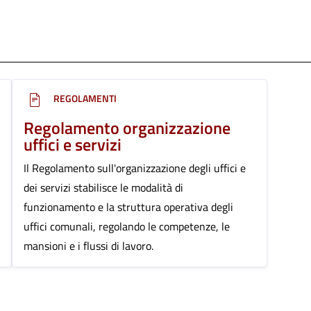
REGOLAMENTI
Regolamento organizzazione
uffici e servizi
Il Regolamento sull'organizzazione degli uffici e
dei servizi stabilisce le modalità di
funzionamento e la struttura operativa degli
uffici comunali, regolando le competenze, le
mansioni e i flussi di lavoro.