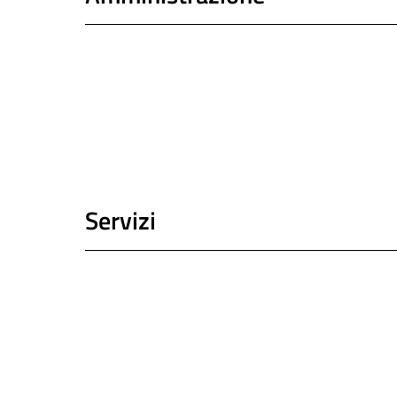
Servizi