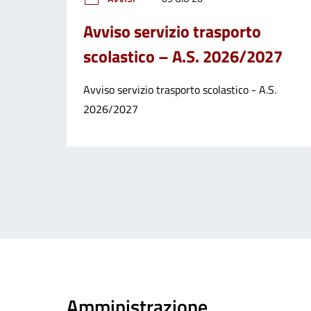
Avviso servizio trasporto
scolastico – A.S. 2026/2027
Avviso servizio trasporto scolastico - A.S.
2026/2027
Amministrazione