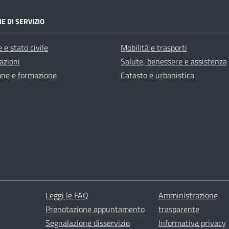
E DI SERVIZIO
 e stato civile
Mobilità e trasporti
azioni
Salute, benessere e assistenza
one e formazione
Catasto e urbanistica
Leggi le FAQ
Amministrazione
Prenotazione appuntamento
trasparente
Segnalazione disservizio
Informativa privacy