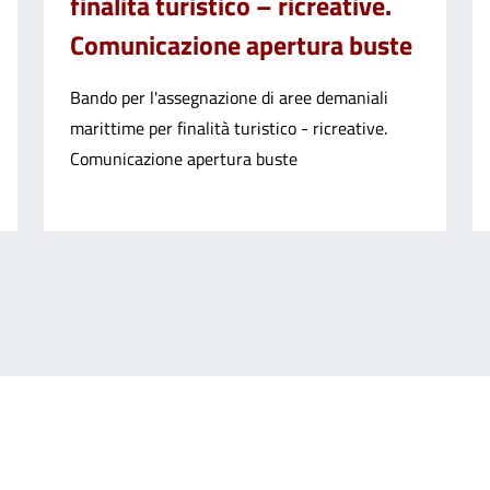
finalità turistico – ricreative.
Comunicazione apertura buste
Bando per l'assegnazione di aree demaniali
marittime per finalità turistico - ricreative.
Comunicazione apertura buste