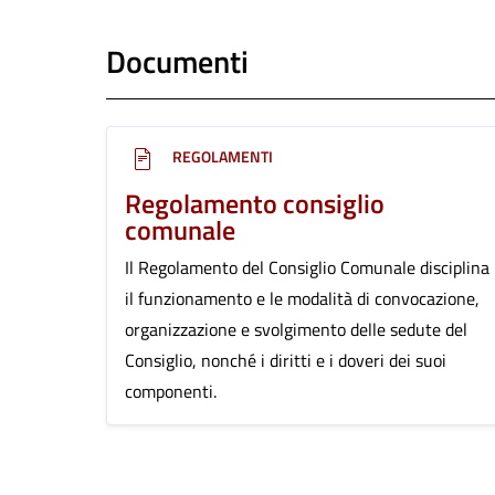
Documenti
REGOLAMENTI
Regolamento consiglio
comunale
Il Regolamento del Consiglio Comunale disciplina
il funzionamento e le modalità di convocazione,
organizzazione e svolgimento delle sedute del
Consiglio, nonché i diritti e i doveri dei suoi
componenti.