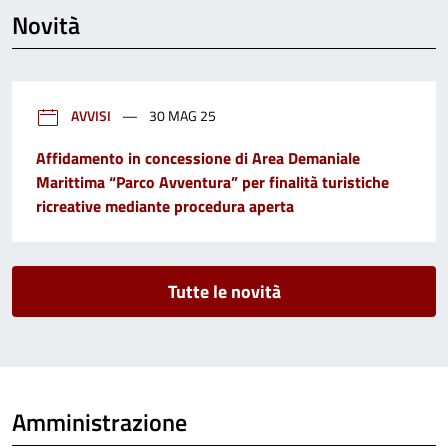
Novità
AVVISI
30 MAG 25
Affidamento in concessione di Area Demaniale
Marittima “Parco Avventura” per finalità turistiche
ricreative mediante procedura aperta
Tutte le novità
Amministrazione