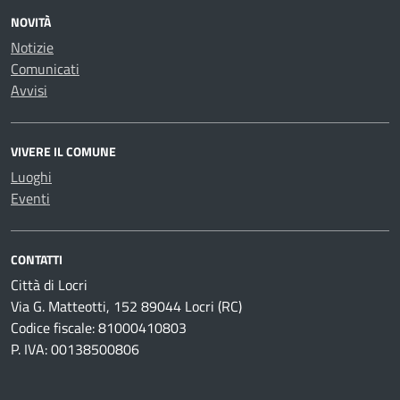
NOVITÀ
Notizie
Comunicati
Avvisi
VIVERE IL COMUNE
Luoghi
Eventi
CONTATTI
Città di Locri
Via G. Matteotti, 152 89044 Locri (RC)
Codice fiscale: 81000410803
P. IVA: 00138500806