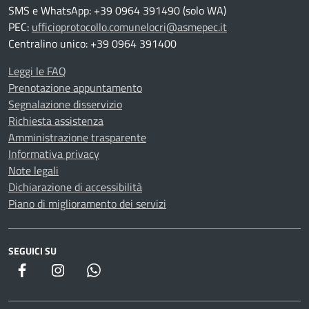
SMS e WhatsApp: +39 0964 391490 (solo WA)
PEC:
ufficioprotocollo.comunelocri@asmepec.it
Centralino unico: +39 0964 391400
Leggi le FAQ
Prenotazione appuntamento
Segnalazione disservizio
Richiesta assistenza
Amministrazione trasparente
Informativa privacy
Note legali
Dichiarazione di accessibilità
Piano di miglioramento dei servizi
SEGUICI SU
WhatsApp