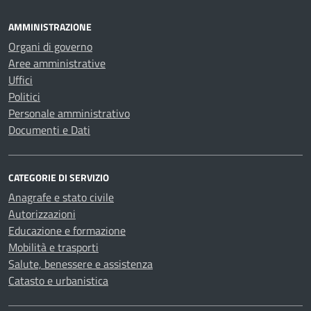
AMMINISTRAZIONE
Organi di governo
Aree amministrative
Uffici
Politici
Personale amministrativo
Documenti e Dati
CATEGORIE DI SERVIZIO
Anagrafe e stato civile
Autorizzazioni
Educazione e formazione
Mobilità e trasporti
Salute, benessere e assistenza
Catasto e urbanistica