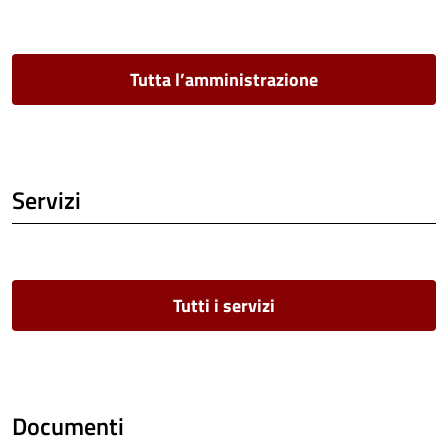
Tutta l’amministrazione
Servizi
Tutti i servizi
Documenti