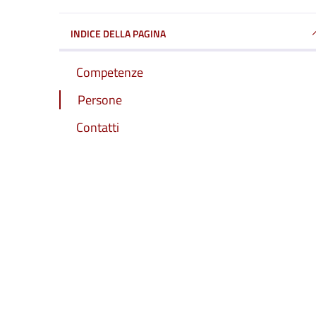
INDICE DELLA PAGINA
Competenze
Persone
Contatti