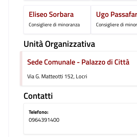
Eliseo Sorbara
Ugo Passafa
Consigliere di minoranza
Consigliere di mino
Unità Organizzativa
Sede Comunale - Palazzo di Città
Via G. Matteotti 152, Locri
Contatti
Telefono:
0964391400