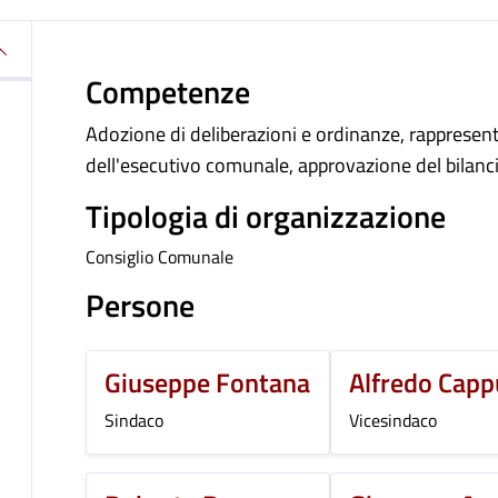
Competenze
Adozione di deliberazioni e ordinanze, rappresenta
dell'esecutivo comunale, approvazione del bilanci
Tipologia di organizzazione
Consiglio Comunale
Persone
Giuseppe Fontana
Alfredo Capp
Sindaco
Vicesindaco