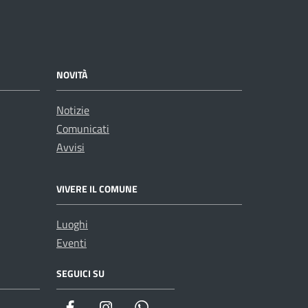
NOVITÀ
Notizie
Comunicati
Avvisi
VIVERE IL COMUNE
Luoghi
Eventi
SEGUICI SU
WhatsApp