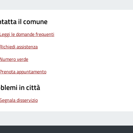
tatta il comune
Leggi le domande frequenti
Richiedi assistenza
Numero verde
Prenota appuntamento
blemi in città
Segnala disservizio