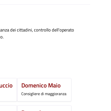
nza dei cittadini, controllo dell'operato
o.
uccio
Domenico Maio
Consigliere di maggioranza